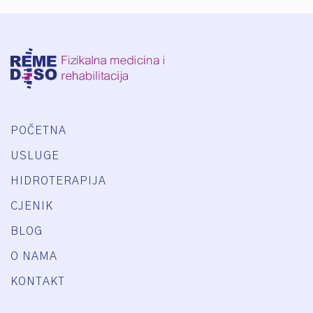
POČETNA
USLUGE
HIDROTERAPIJA
CJENIK
BLOG
O NAMA
KONTAKT