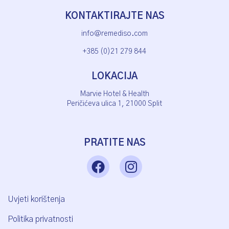
KONTAKTIRAJTE NAS
info@remediso.com
+385 (0)21 279 844
LOKACIJA
Marvie Hotel & Health
Peričićeva ulica 1, 21000 Split
PRATITE NAS
Uvjeti korištenja
Politika privatnosti