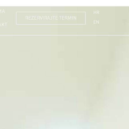
HR
MA
REZERVIRAJTE TERMIN
EN
AKT